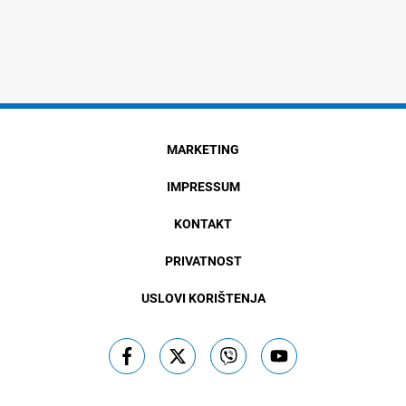
MARKETING
IMPRESSUM
KONTAKT
PRIVATNOST
USLOVI KORIŠTENJA