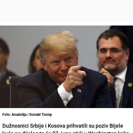
Foto: Anadolija / Donald Trump
Dužnosnici
Srbije
i
Kosova
prihvatili su poziv
Bijele