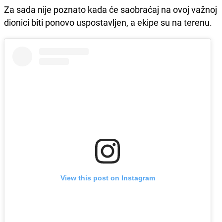
Za sada nije poznato kada će saobraćaj na ovoj važnoj
dionici biti ponovo uspostavljen, a ekipe su na terenu.
View this post on Instagram