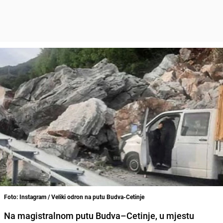
Foto: Instagram / Veliki odron na putu Budva-Cetinje
Na magistralnom putu Budva–Cetinje, u mjestu