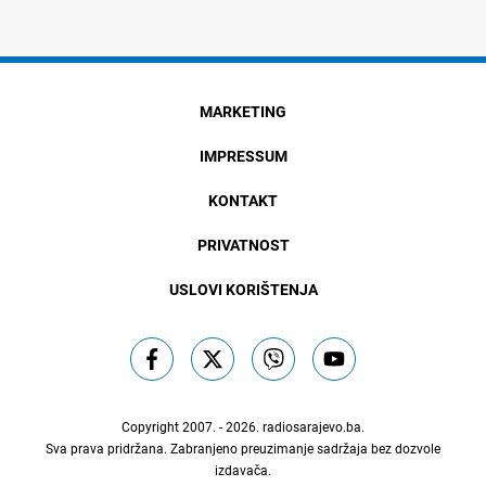
MARKETING
IMPRESSUM
KONTAKT
PRIVATNOST
USLOVI KORIŠTENJA
Copyright 2007. - 2026.
radiosarajevo.ba
.
Sva prava pridržana. Zabranjeno preuzimanje sadržaja bez dozvole
izdavača.