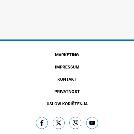
MARKETING
IMPRESSUM
KONTAKT
PRIVATNOST
USLOVI KORIŠTENJA