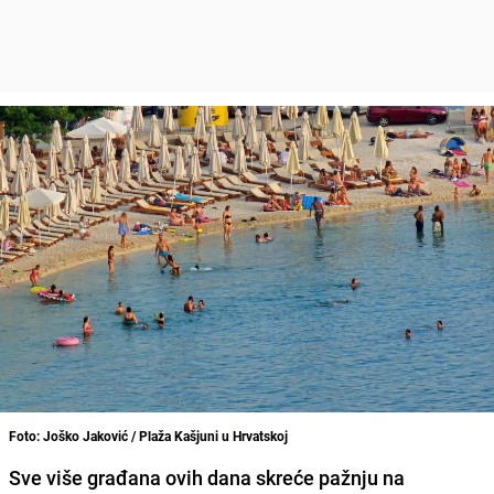
Foto: Joško Jaković / Plaža Kašjuni u Hrvatskoj
Sve više građana ovih dana skreće pažnju na