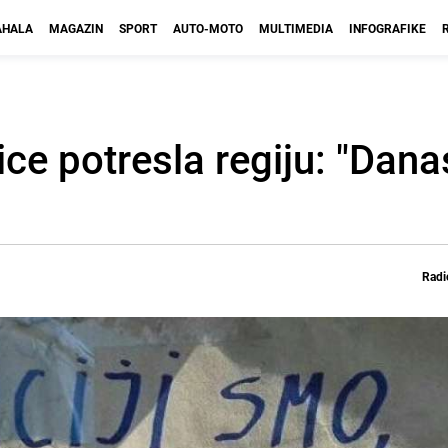
HALA
MAGAZIN
SPORT
AUTO-MOTO
MULTIMEDIA
INFOGRAFIKE
ice potresla regiju: "Da
Radi