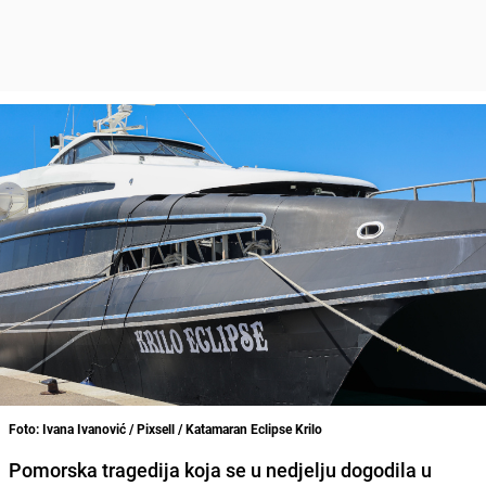
Foto: Ivana Ivanović / Pixsell / Katamaran Eclipse Krilo
Pomorska tragedija koja se u nedjelju dogodila u