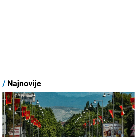
/
Najnovije