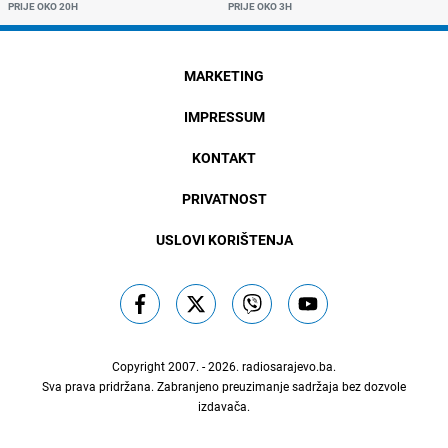
PRIJE OKO 20H
PRIJE OKO 3H
MARKETING
IMPRESSUM
KONTAKT
PRIVATNOST
USLOVI KORIŠTENJA
Copyright 2007. - 2026.
radiosarajevo.ba
.
Sva prava pridržana. Zabranjeno preuzimanje sadržaja bez dozvole
izdavača.