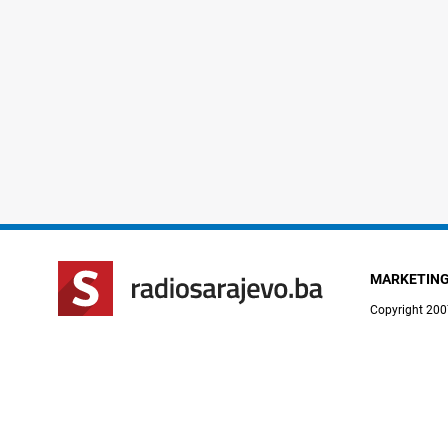
MARKETIN
Copyright 200