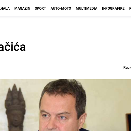
HALA
MAGAZIN
SPORT
AUTO-MOTO
MULTIMEDIA
INFOGRAFIKE
ačića
Radi