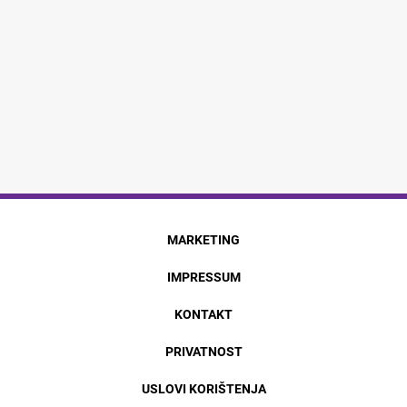
MARKETING
IMPRESSUM
KONTAKT
PRIVATNOST
USLOVI KORIŠTENJA