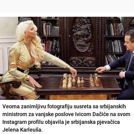
Veoma zanimljivu fotografiju susreta sa srbijanskih
ministrom za vanjske poslove Ivicom Dačiće na svom
Instagram profilu objavila je srbijanska pjevačica
Jelena Karleuša.