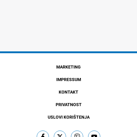
MARKETING
IMPRESSUM
KONTAKT
PRIVATNOST
USLOVI KORIŠTENJA