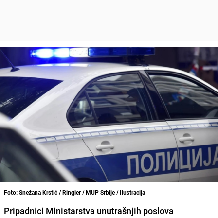
Foto: Snežana Krstić / Ringier / MUP Srbije / Ilustracija
Pripadnici Ministarstva unutrašnjih poslova