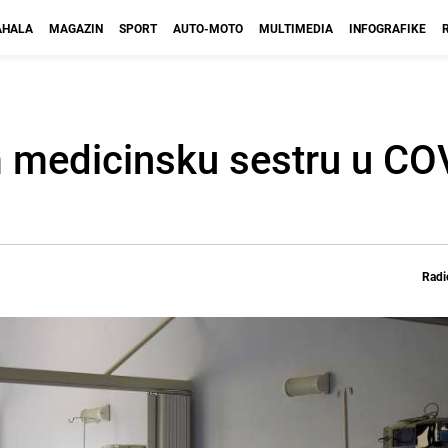
HALA
MAGAZIN
SPORT
AUTO-MOTO
MULTIMEDIA
INFOGRAFIKE
 medicinsku sestru u COV
Radi