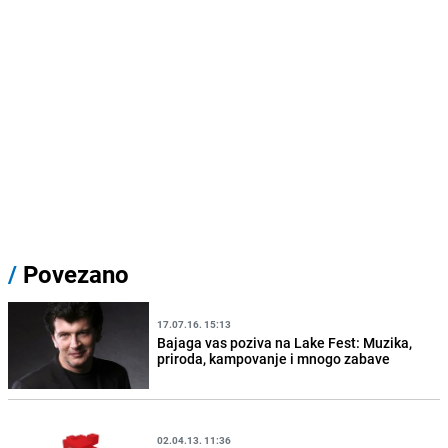
/
Povezano
17.07.16. 15:13
Bajaga vas poziva na Lake Fest: Muzika,
priroda, kampovanje i mnogo zabave
02.04.13. 11:36