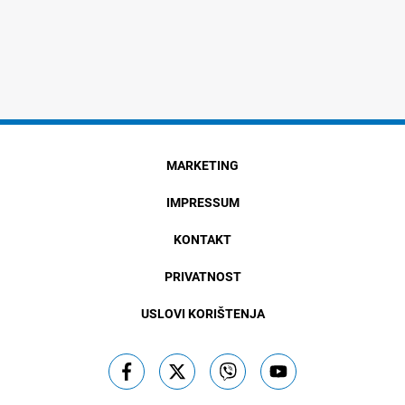
MARKETING
IMPRESSUM
KONTAKT
PRIVATNOST
USLOVI KORIŠTENJA