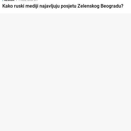
Kako ruski mediji najavljuju posjetu Zelenskog Beogradu?