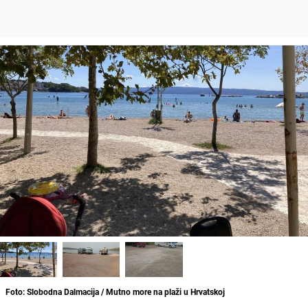
Foto: Slobodna Dalmacija / Mutno more na plaži u Hrvatskoj