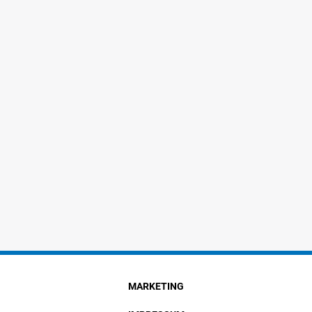
MARKETING