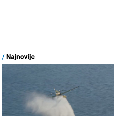
/
Najnovije