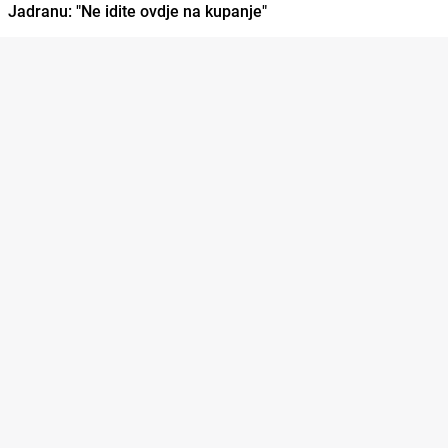
Jadranu: "Ne idite ovdje na kupanje"