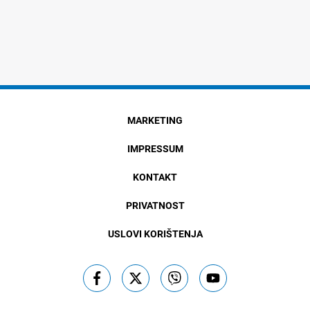
MARKETING
IMPRESSUM
KONTAKT
PRIVATNOST
USLOVI KORIŠTENJA