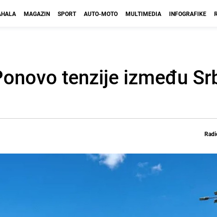
HALA
MAGAZIN
SPORT
AUTO-MOTO
MULTIMEDIA
INFOGRAFIKE
onovo tenzije između Srbi
Radi