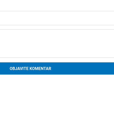
OBJAVITE KOMENTAR