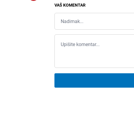
VAŠ KOMENTAR