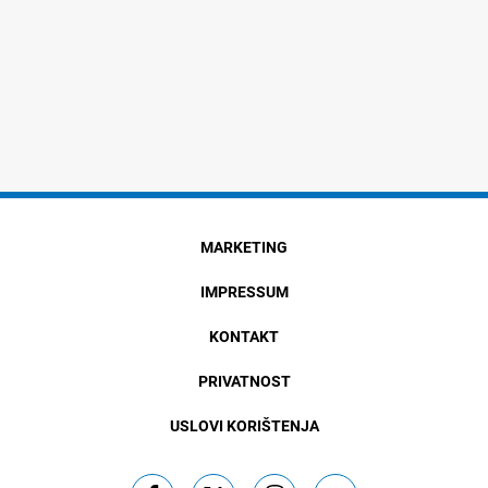
MARKETING
IMPRESSUM
KONTAKT
PRIVATNOST
USLOVI KORIŠTENJA