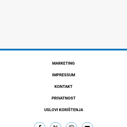
MARKETING
IMPRESSUM
KONTAKT
PRIVATNOST
USLOVI KORIŠTENJA