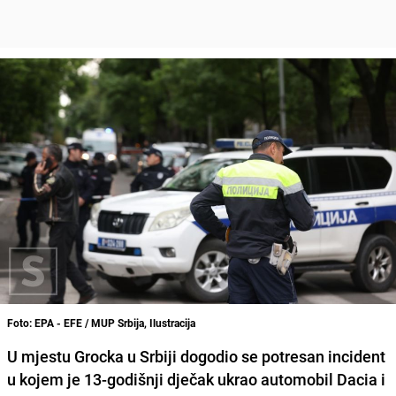
Foto: EPA - EFE / MUP Srbija, Ilustracija
U mjestu Grocka u Srbiji dogodio se potresan incident
u kojem je 13-godišnji dječak ukrao automobil Dacia i