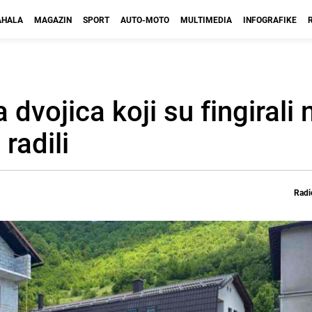
HALA
MAGAZIN
SPORT
AUTO-MOTO
MULTIMEDIA
INFOGRAFIKE
dvojica koji su fingirali 
radili
Radi