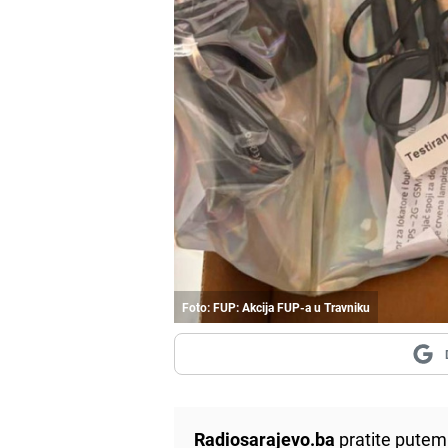
Foto: FUP: Akcija FUP-a u Travniku
Radiosarajevo.ba
pratite putem 