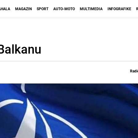
HALA
MAGAZIN
SPORT
AUTO-MOTO
MULTIMEDIA
INFOGRAFIKE
Balkanu
Radi