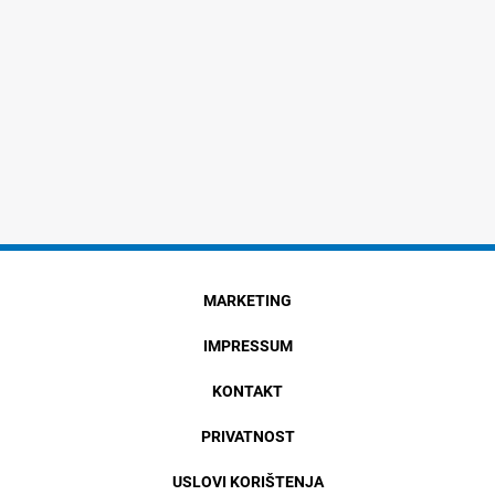
MARKETING
IMPRESSUM
KONTAKT
PRIVATNOST
USLOVI KORIŠTENJA