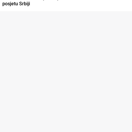
posjetu Srbiji