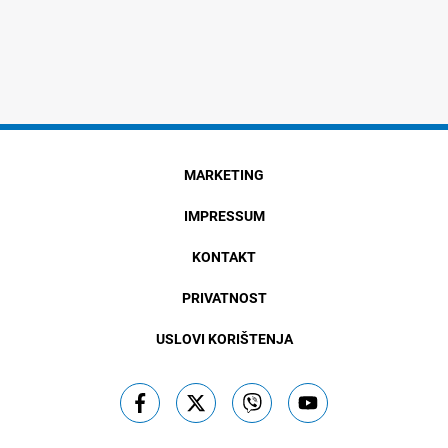
MARKETING
IMPRESSUM
KONTAKT
PRIVATNOST
USLOVI KORIŠTENJA