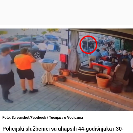
Foto: Screenshot/Facebook / Tučnjava u Vodicama
Policijski službenici su uhapsili 44-godišnjaka i 30-