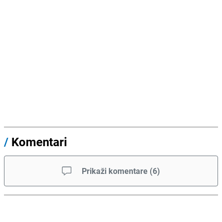
/
Komentari
Prikaži komentare
(
6
)