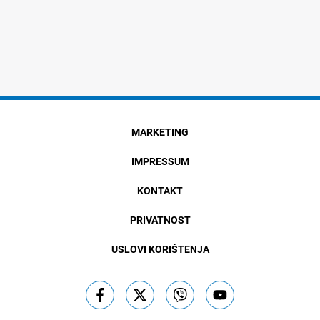
MARKETING
IMPRESSUM
KONTAKT
PRIVATNOST
USLOVI KORIŠTENJA