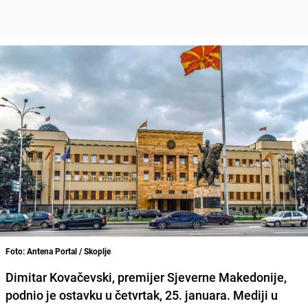
Foto: Antena Portal / Skoplje
Dimitar Kovačevski, premijer Sjeverne Makedonije,
podnio je ostavku u četvrtak, 25. januara. Mediji u