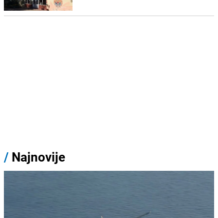
/
Najnovije