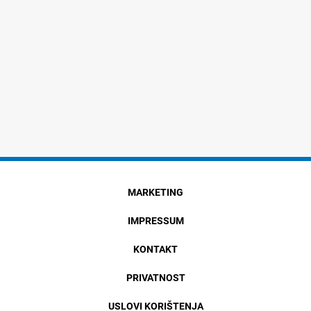
MARKETING
IMPRESSUM
KONTAKT
PRIVATNOST
USLOVI KORIŠTENJA