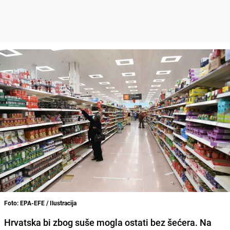
Foto: EPA-EFE / Ilustracija
Hrvatska bi zbog suše mogla ostati bez šećera. Na