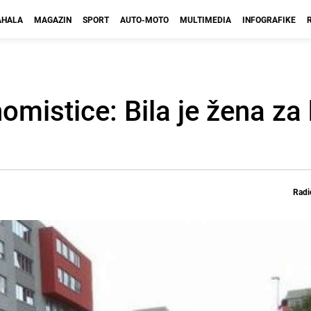
HALA
MAGAZIN
SPORT
AUTO-MOTO
MULTIMEDIA
INFOGRAFIKE
omistice: Bila je žena za
Radi