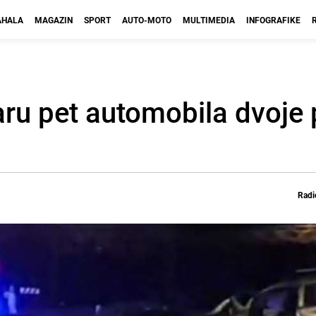
HALA
MAGAZIN
SPORT
AUTO-MOTO
MULTIMEDIA
INFOGRAFIKE
ru pet automobila dvoje 
Radi