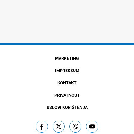
MARKETING
IMPRESSUM
KONTAKT
PRIVATNOST
USLOVI KORIŠTENJA