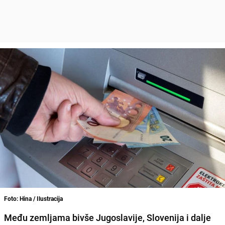
Foto: Hina / Ilustracija
Među zemljama bivše Jugoslavije, Slovenija i dalje