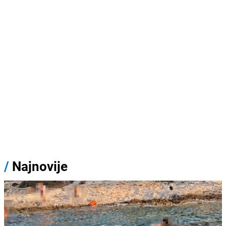
/
Najnovije