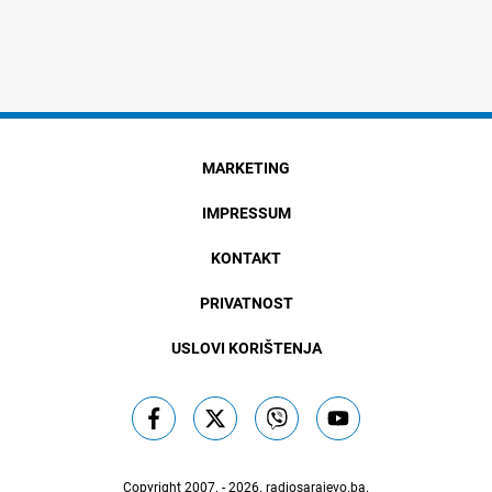
MARKETING
IMPRESSUM
KONTAKT
PRIVATNOST
USLOVI KORIŠTENJA
Copyright 2007. - 2026.
radiosarajevo.ba
.