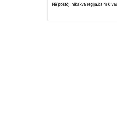
Ne postoji nikakva regija,osim u 