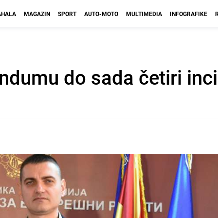
HALA
MAGAZIN
SPORT
AUTO-MOTO
MULTIMEDIA
INFOGRAFIKE
ndumu do sada četiri inci