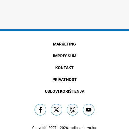
MARKETING
IMPRESSUM
KONTAKT
PRIVATNOST
USLOVI KORIŠTENJA
Copyright 2007. - 2026.
radiosarajevo.ba
.