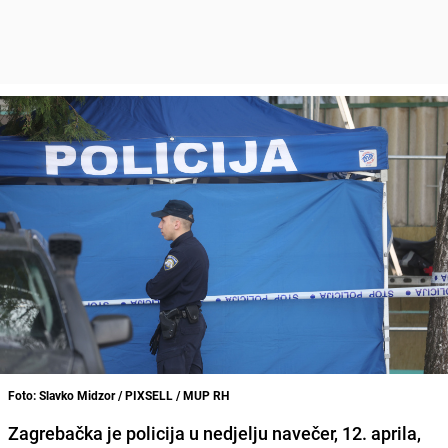
Foto: Slavko Midzor / PIXSELL / MUP RH
Zagrebačka je policija u nedjelju navečer, 12. aprila,