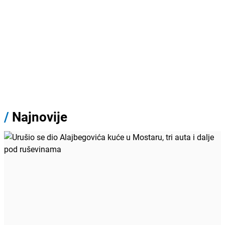
/
Najnovije