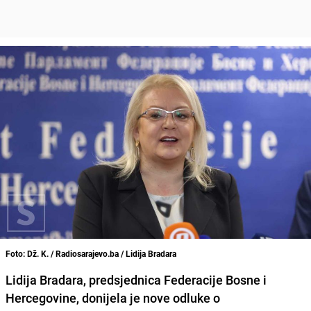
Foto: Dž. K. / Radiosarajevo.ba / Lidija Bradara
Lidija Bradara, predsjednica Federacije Bosne i
Hercegovine, donijela je nove odluke o