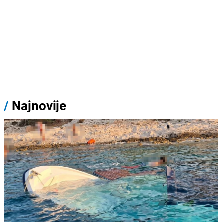
/
Najnovije