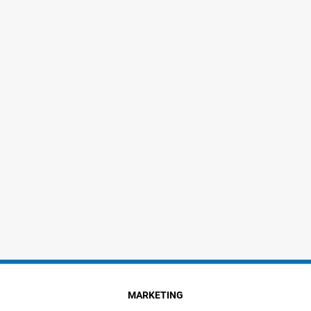
MARKETING