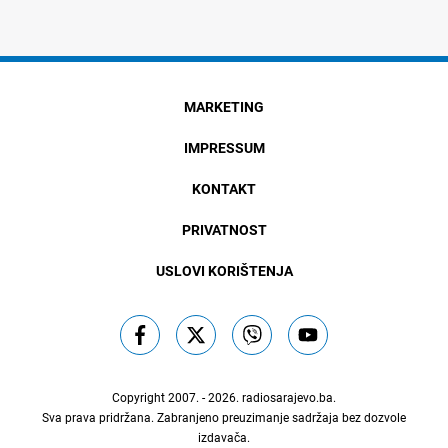
MARKETING
IMPRESSUM
KONTAKT
PRIVATNOST
USLOVI KORIŠTENJA
Copyright 2007. - 2026.
radiosarajevo.ba
.
Sva prava pridržana. Zabranjeno preuzimanje sadržaja bez dozvole
izdavača.