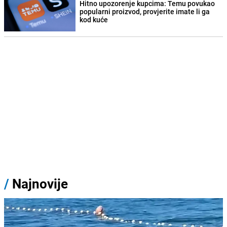
Hitno upozorenje kupcima: Temu povukao
popularni proizvod, provjerite imate li ga
kod kuće
/
Najnovije