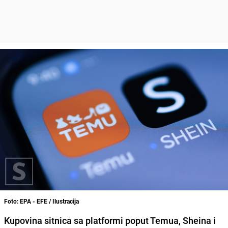
Foto: EPA - EFE / Ilustracija
Kupovina sitnica sa platformi poput Temua, Sheina i