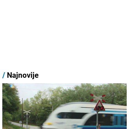
/
Najnovije