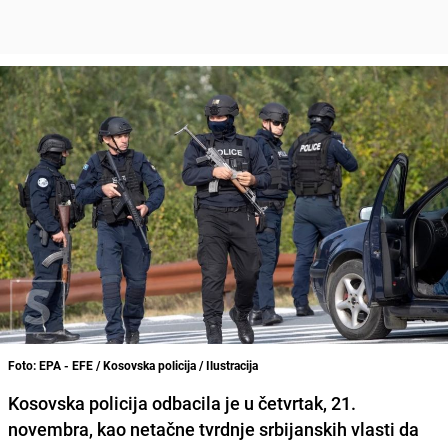
Foto: EPA - EFE / Kosovska policija / Ilustracija
Kosovska policija odbacila je u četvrtak, 21.
novembra, kao netačne tvrdnje srbijanskih vlasti da