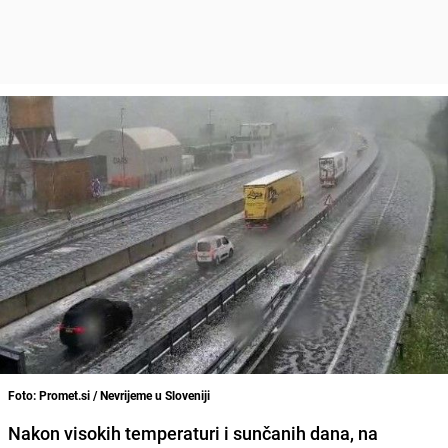
Foto: Promet.si / Nevrijeme u Sloveniji
Nakon visokih temperaturi i sunčanih dana, na