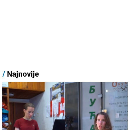
/
Najnovije