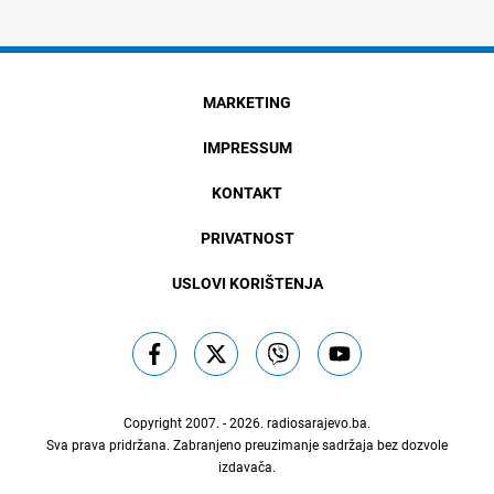
MARKETING
IMPRESSUM
KONTAKT
PRIVATNOST
USLOVI KORIŠTENJA
Copyright 2007. - 2026.
radiosarajevo.ba
.
Sva prava pridržana. Zabranjeno preuzimanje sadržaja bez dozvole
izdavača.