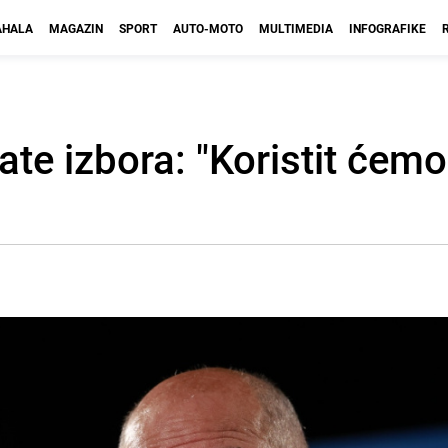
HALA
MAGAZIN
SPORT
AUTO-MOTO
MULTIMEDIA
INFOGRAFIKE
ate izbora: "Koristit ćem