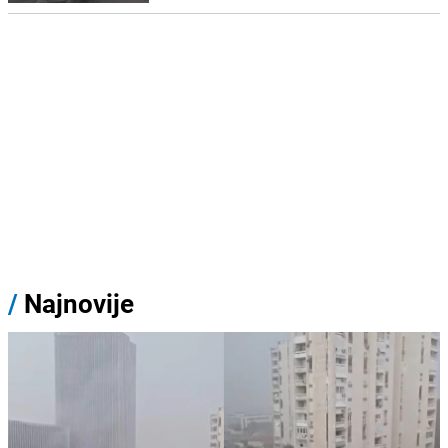
/
Najnovije