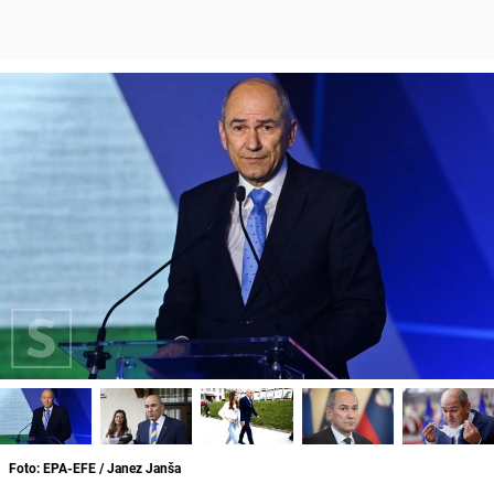
Foto: EPA-EFE / Janez Janša