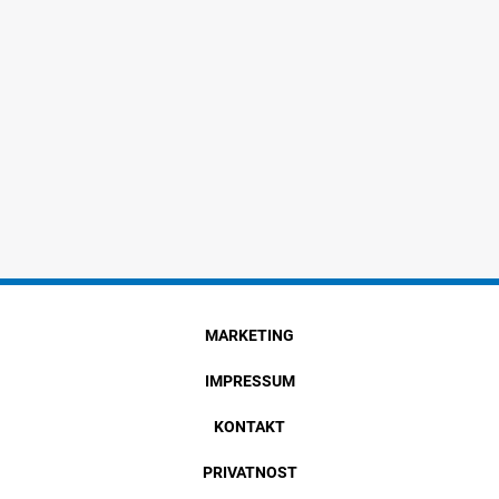
MARKETING
IMPRESSUM
KONTAKT
PRIVATNOST