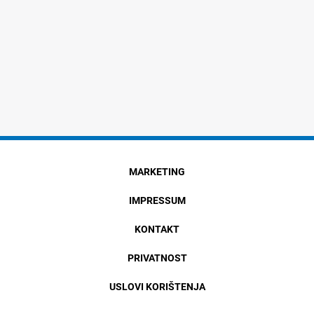
MARKETING
IMPRESSUM
KONTAKT
PRIVATNOST
USLOVI KORIŠTENJA