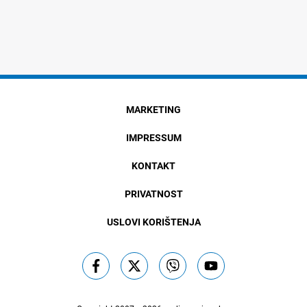
MARKETING
IMPRESSUM
KONTAKT
PRIVATNOST
USLOVI KORIŠTENJA