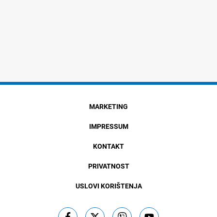
MARKETING
IMPRESSUM
KONTAKT
PRIVATNOST
USLOVI KORIŠTENJA