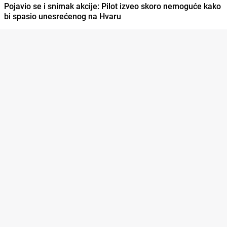
Pojavio se i snimak akcije: Pilot izveo skoro nemoguće kako
bi spasio unesrećenog na Hvaru