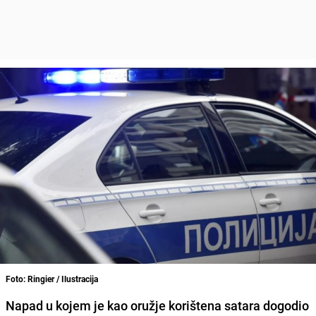
Foto: Ringier / Ilustracija
Napad u kojem je kao oružje korištena satara dogodio