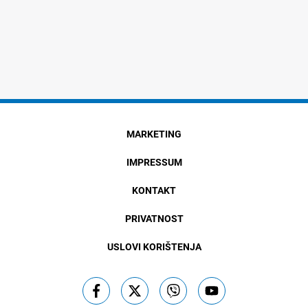
MARKETING
IMPRESSUM
KONTAKT
PRIVATNOST
USLOVI KORIŠTENJA