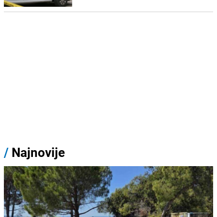
/
Najnovije