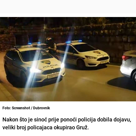
Foto: Screenshot / Dubrovnik
Nakon što je sinoć prije ponoći policija dobila dojavu,
veliki broj policajaca okupirao
Gruž
.