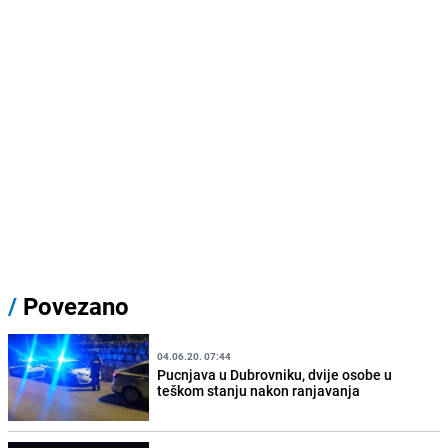
/
Povezano
04.06.20. 07:44
Pucnjava u Dubrovniku, dvije osobe u
teškom stanju nakon ranjavanja