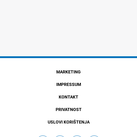
MARKETING
IMPRESSUM
KONTAKT
PRIVATNOST
USLOVI KORIŠTENJA