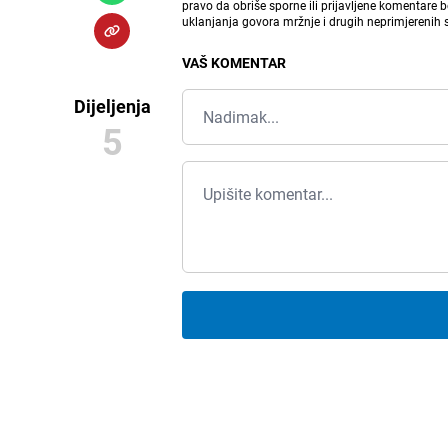
pravo da obriše sporne ili prijavljene komentare 
uklanjanja govora mržnje i drugih neprimjerenih
VAŠ KOMENTAR
Dijeljenja
5