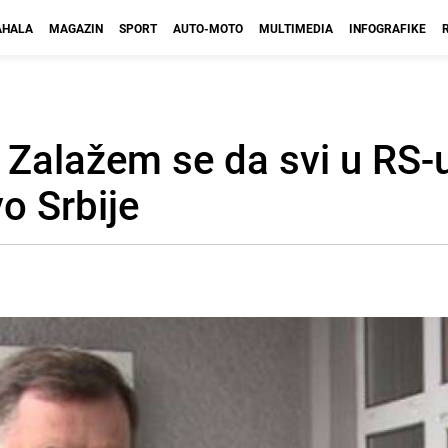
HALA
MAGAZIN
SPORT
AUTO-MOTO
MULTIMEDIA
INFOGRAFIKE
 Zalažem se da svi u RS-
vo Srbije