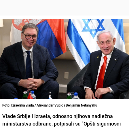
Foto: Izraelska vlada / Aleksandar Vučić i Benjamin Netanyahu
Vlade Srbije i Izraela, odnosno njihova nadležna
ministarstva odbrane, potpisali su "Opšti sigurnosni