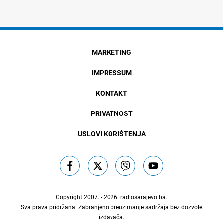
MARKETING
IMPRESSUM
KONTAKT
PRIVATNOST
USLOVI KORIŠTENJA
Copyright 2007. - 2026.
radiosarajevo.ba
.
Sva prava pridržana. Zabranjeno preuzimanje sadržaja bez dozvole
izdavača.